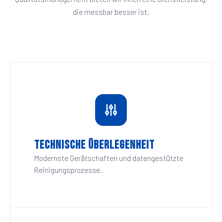
die messbar besser ist.
Technische Überlegenheit
Modernste Gerätschaften und datengestützte
Reinigungsprozesse.