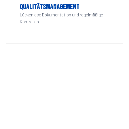
Qualitätsmanagement
Lückenlose Dokumentation und regelmäßige
Kontrollen.