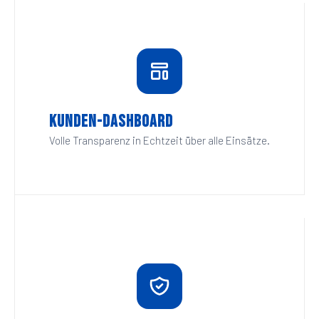
Kunden-Dashboard
Volle Transparenz in Echtzeit über alle Einsätze.