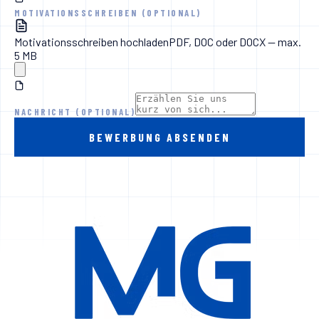
MOTIVATIONSSCHREIBEN (OPTIONAL)
Motivationsschreiben hochladen
PDF, DOC oder DOCX — max.
5 MB
NACHRICHT (OPTIONAL)
BEWERBUNG ABSENDEN