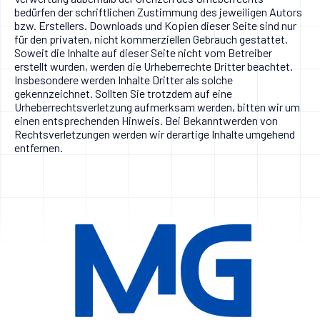
bedürfen der schriftlichen Zustimmung des jeweiligen Autors
bzw. Erstellers. Downloads und Kopien dieser Seite sind nur
für den privaten, nicht kommerziellen Gebrauch gestattet.
Soweit die Inhalte auf dieser Seite nicht vom Betreiber
erstellt wurden, werden die Urheberrechte Dritter beachtet.
Insbesondere werden Inhalte Dritter als solche
gekennzeichnet. Sollten Sie trotzdem auf eine
Urheberrechtsverletzung aufmerksam werden, bitten wir um
einen entsprechenden Hinweis. Bei Bekanntwerden von
Rechtsverletzungen werden wir derartige Inhalte umgehend
entfernen.