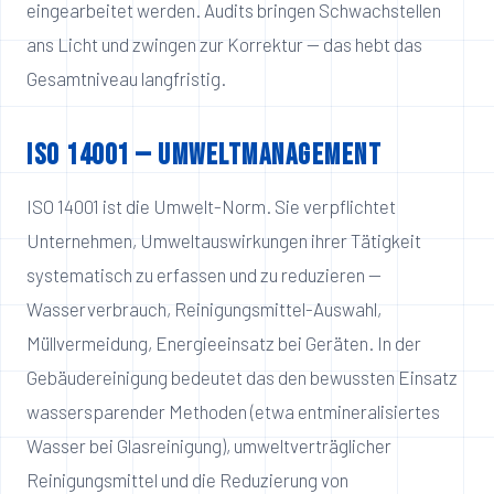
eingearbeitet werden. Audits bringen Schwachstellen
ans Licht und zwingen zur Korrektur — das hebt das
Gesamtniveau langfristig.
ISO 14001 — Umweltmanagement
ISO 14001 ist die Umwelt-Norm. Sie verpflichtet
Unternehmen, Umweltauswirkungen ihrer Tätigkeit
systematisch zu erfassen und zu reduzieren —
Wasserverbrauch, Reinigungsmittel-Auswahl,
Müllvermeidung, Energieeinsatz bei Geräten. In der
Gebäudereinigung bedeutet das den bewussten Einsatz
wassersparender Methoden (etwa entmineralisiertes
Wasser bei Glasreinigung), umweltverträglicher
Reinigungsmittel und die Reduzierung von