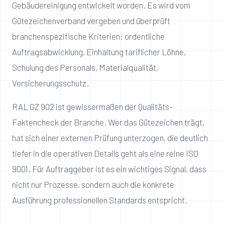
Gebäudereinigung entwickelt worden. Es wird vom
Gütezeichenverband vergeben und überprüft
branchenspezifische Kriterien: ordentliche
Auftragsabwicklung, Einhaltung tariflicher Löhne,
Schulung des Personals, Materialqualität,
Versicherungsschutz.
RAL GZ 902 ist gewissermaßen der Qualitäts-
Faktencheck der Branche. Wer das Gütezeichen trägt,
hat sich einer externen Prüfung unterzogen, die deutlich
tiefer in die operativen Details geht als eine reine ISO
9001. Für Auftraggeber ist es ein wichtiges Signal, dass
nicht nur Prozesse, sondern auch die konkrete
Ausführung professionellen Standards entspricht.