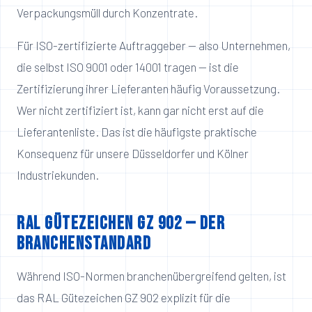
Verpackungsmüll durch Konzentrate.
Für ISO-zertifizierte Auftraggeber — also Unternehmen,
die selbst ISO 9001 oder 14001 tragen — ist die
Zertifizierung ihrer Lieferanten häufig Voraussetzung.
Wer nicht zertifiziert ist, kann gar nicht erst auf die
Lieferantenliste. Das ist die häufigste praktische
Konsequenz für unsere Düsseldorfer und Kölner
Industriekunden.
RAL Gütezeichen GZ 902 — der
Branchenstandard
Während ISO-Normen branchenübergreifend gelten, ist
das RAL Gütezeichen GZ 902 explizit für die