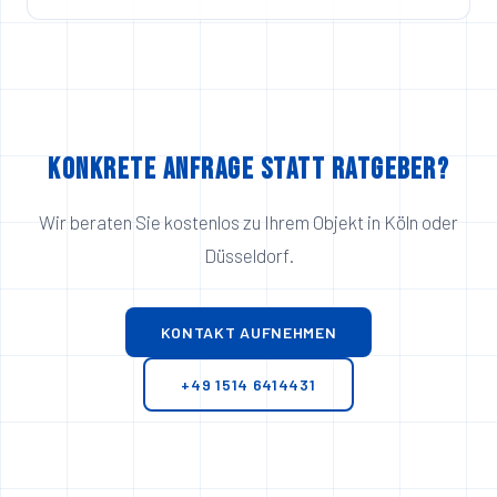
Konkrete Anfrage statt Ratgeber?
Wir beraten Sie kostenlos zu Ihrem Objekt in Köln oder
Düsseldorf.
KONTAKT AUFNEHMEN
+49 1514 6414431