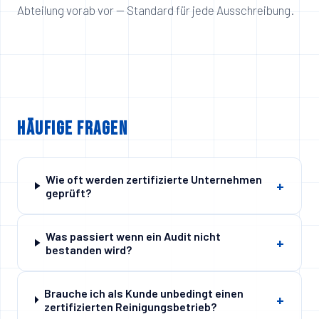
Abteilung vorab vor — Standard für jede Ausschreibung.
Häufige Fragen
Wie oft werden zertifizierte Unternehmen
+
geprüft?
Was passiert wenn ein Audit nicht
+
bestanden wird?
Brauche ich als Kunde unbedingt einen
+
zertifizierten Reinigungsbetrieb?