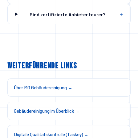
+
Sind zertifizierte Anbieter teurer?
Weiterführende Links
Über MG Gebäudereinigung
→
Gebäudereinigung im Überblick
→
Digitale Qualitätskontrolle (Taskey)
→