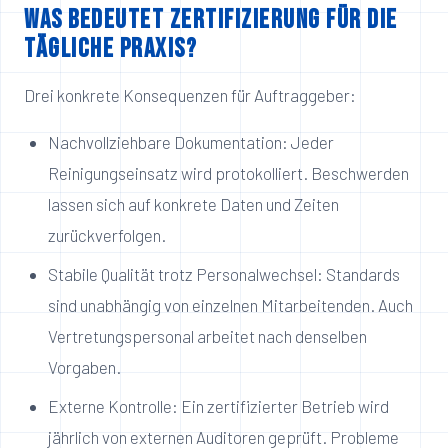
Was bedeutet Zertifizierung für die
tägliche Praxis?
Drei konkrete Konsequenzen für Auftraggeber:
Nachvollziehbare Dokumentation: Jeder
Reinigungseinsatz wird protokolliert. Beschwerden
lassen sich auf konkrete Daten und Zeiten
zurückverfolgen.
Stabile Qualität trotz Personalwechsel: Standards
sind unabhängig von einzelnen Mitarbeitenden. Auch
Vertretungspersonal arbeitet nach denselben
Vorgaben.
Externe Kontrolle: Ein zertifizierter Betrieb wird
jährlich von externen Auditoren geprüft. Probleme