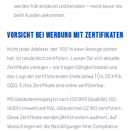
werden früh entdeckt und behoben — meist bevor sie
beim Kunden ankommen.
Vorsicht bei Werbung mit Zertifikaten
Nicht jeder Anbieter, der "ISO" in einer Anzeige stehen
hat, ist tatsächlich zertifiziert. Lassen Sie sich aktuelle
Zertifikate vorlegen — sie tragen Gültigkeitsdaten und
das Logo der zertifizierenden Stelle (etwa TÜV, DEKRA,
DQS). Echte Zertifikate sind online verifizierbar.
MG Gebäudereinigung ist nach ISO 9001 (Qualität), ISO
14001 (Umwelt) und RAL Gütezeichen GZ 902 zertifiziert.
Diese Zertifikate werden jährlich extern auditiert. Auf
Wunsch legen wir die Bestätigungen Ihrer Compliance-