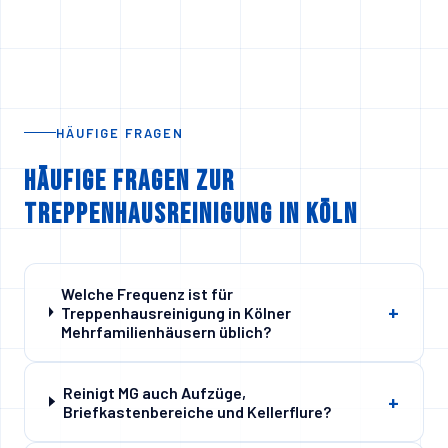
HÄUFIGE FRAGEN
Häufige Fragen zur
Treppenhausreinigung in Köln
Welche Frequenz ist für
+
Treppenhausreinigung in Kölner
Mehrfamilienhäusern üblich?
Reinigt MG auch Aufzüge,
+
Briefkastenbereiche und Kellerflure?