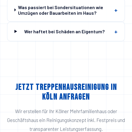
Was passiert bei Sondersituationen wie
+
Umzügen oder Bauarbeiten im Haus?
+
Wer haftet bei Schäden an Eigentum?
Jetzt Treppenhausreinigung in
Köln anfragen
Wir erstellen für Ihr Kölner Mehrfamilienhaus oder
Geschäftshaus ein Reinigungskonzept inkl. Festpreis und
transparenter Leistungserfassung.