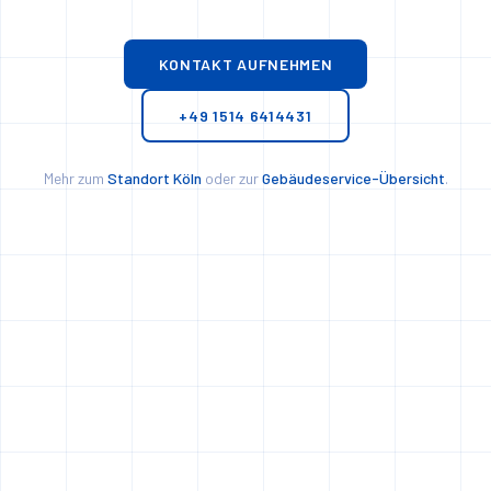
KONTAKT AUFNEHMEN
+49 1514 6414431
Mehr zum
Standort Köln
oder zur
Gebäudeservice-Übersicht
.