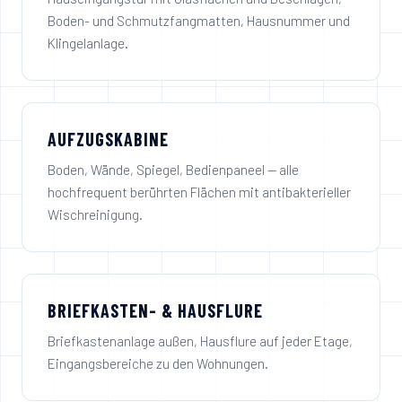
Boden- und Schmutzfangmatten, Hausnummer und
Klingelanlage.
AUFZUGSKABINE
Boden, Wände, Spiegel, Bedienpaneel — alle
hochfrequent berührten Flächen mit antibakterieller
Wischreinigung.
BRIEFKASTEN- & HAUSFLURE
Briefkastenanlage außen, Hausflure auf jeder Etage,
Eingangsbereiche zu den Wohnungen.