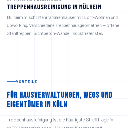
TREPPENHAUSREINIGUNG IN
MÜLHEIM
Mülheim mischt Mehrfamilienhäuser mit Loft-Wohnen und
Coworking. Verschiedene Treppenhausgeometrien — offene
Stahltreppen, Sichtbeton-Wände, Industriefenster.
VORTEILE
Für Hausverwaltungen, WEGs und
Eigentümer in Köln
Treppenhausreinigung ist die häufigste Streitfrage in