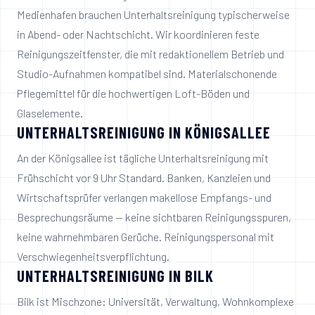
Medienhafen brauchen Unterhaltsreinigung typischerweise
in Abend- oder Nachtschicht. Wir koordinieren feste
Reinigungszeitfenster, die mit redaktionellem Betrieb und
Studio-Aufnahmen kompatibel sind. Materialschonende
Pflegemittel für die hochwertigen Loft-Böden und
Glaselemente.
UNTERHALTSREINIGUNG IN
KÖNIGSALLEE
An der Königsallee ist tägliche Unterhaltsreinigung mit
Frühschicht vor 9 Uhr Standard. Banken, Kanzleien und
Wirtschaftsprüfer verlangen makellose Empfangs- und
Besprechungsräume — keine sichtbaren Reinigungsspuren,
keine wahrnehmbaren Gerüche. Reinigungspersonal mit
Verschwiegenheitsverpflichtung.
UNTERHALTSREINIGUNG IN
BILK
Bilk ist Mischzone: Universität, Verwaltung, Wohnkomplexe