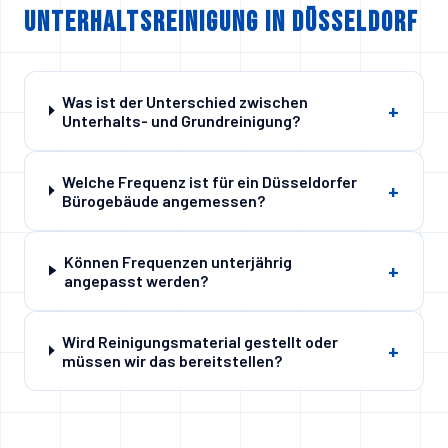
Unterhaltsreinigung in Düsseldorf
Was ist der Unterschied zwischen
+
Unterhalts- und Grundreinigung?
Welche Frequenz ist für ein Düsseldorfer
+
Bürogebäude angemessen?
Können Frequenzen unterjährig
+
angepasst werden?
Wird Reinigungsmaterial gestellt oder
+
müssen wir das bereitstellen?