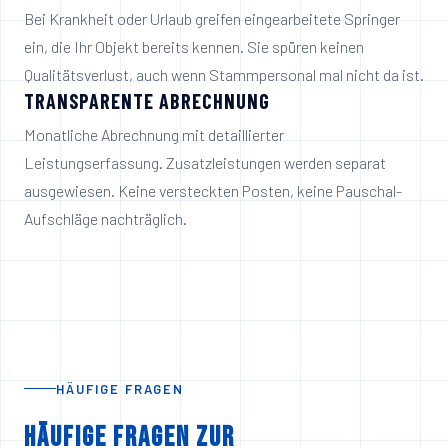
Bei Krankheit oder Urlaub greifen eingearbeitete Springer
ein, die Ihr Objekt bereits kennen. Sie spüren keinen
Qualitätsverlust, auch wenn Stammpersonal mal nicht da ist.
TRANSPARENTE ABRECHNUNG
Monatliche Abrechnung mit detaillierter
Leistungserfassung. Zusatzleistungen werden separat
ausgewiesen. Keine versteckten Posten, keine Pauschal-
Aufschläge nachträglich.
HÄUFIGE FRAGEN
Häufige Fragen zur