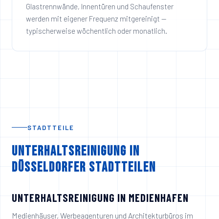
Glastrennwände, Innentüren und Schaufenster
werden mit eigener Frequenz mitgereinigt —
typischerweise wöchentlich oder monatlich.
STADTTEILE
Unterhaltsreinigung in
Düsseldorfer Stadtteilen
UNTERHALTSREINIGUNG IN
MEDIENHAFEN
Medienhäuser, Werbeagenturen und Architekturbüros im