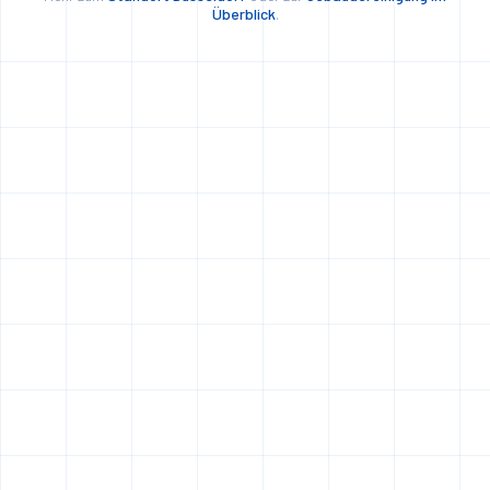
Überblick
.