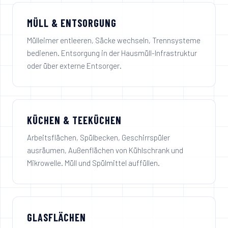
MÜLL & ENTSORGUNG
Mülleimer entleeren, Säcke wechseln, Trennsysteme
bedienen. Entsorgung in der Hausmüll-Infrastruktur
oder über externe Entsorger.
KÜCHEN & TEEKÜCHEN
Arbeitsflächen, Spülbecken, Geschirrspüler
ausräumen, Außenflächen von Kühlschrank und
Mikrowelle. Müll und Spülmittel auffüllen.
GLASFLÄCHEN