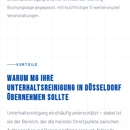
Buchungslage angepasst, mit kurzfristiger Erweiterung bei
Veranstaltungen.
VORTEILE
Warum MG Ihre
Unterhaltsreinigung in Düsseldorf
übernehmen sollte
Unterhaltsreinigung wird häufig unterschätzt — dabei ist
sie der Bereich, der die meisten Streitpunkte zwischen