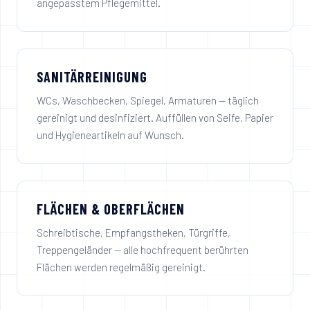
angepasstem Pflegemittel.
SANITÄRREINIGUNG
WCs, Waschbecken, Spiegel, Armaturen — täglich
gereinigt und desinfiziert. Auffüllen von Seife, Papier
und Hygieneartikeln auf Wunsch.
FLÄCHEN & OBERFLÄCHEN
Schreibtische, Empfangstheken, Türgriffe,
Treppengeländer — alle hochfrequent berührten
Flächen werden regelmäßig gereinigt.